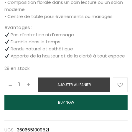
• Composition florale dans un coin lecture ou un salon
moderne
• Centre de table pour événements ou mariages
Avantages :
Pas d’entretien ni d’arrosage
Durable dans le temps
Rendu naturel et esthétique
Apporte de la hauteur et de la clarté à tout espace
28 en stock
AJOUTER AU PANIER
BUY NOW
UGS :
3606651009521