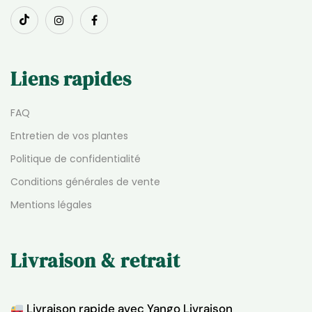
Liens rapides
FAQ
Entretien de vos plantes
Politique de confidentialité
Conditions générales de vente
Mentions légales
Livraison & retrait
Livraison rapide avec Yango Livraison