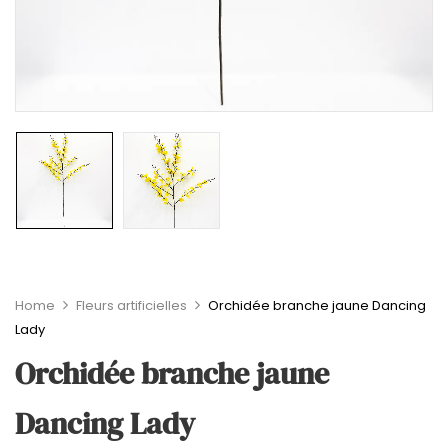
Home
Fleurs artificielles
Orchidée branche jaune Dancing
Lady
Orchidée branche jaune
Dancing Lady