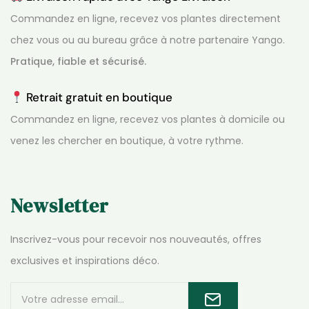
Commandez en ligne, recevez vos plantes directement
chez vous ou au bureau grâce à notre partenaire Yango.
Pratique, fiable et sécurisé.
Retrait gratuit en boutique
Commandez en ligne, recevez vos plantes à domicile ou
venez les chercher en boutique, à votre rythme.
Newsletter
Inscrivez-vous pour recevoir nos nouveautés, offres
exclusives et inspirations déco.