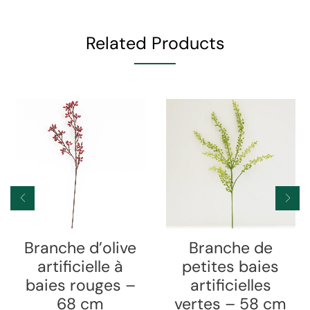
Related Products
Branche d’olive
Branche de
artificielle à
petites baies
baies rouges –
artificielles
68 cm
vertes – 58 cm