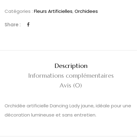
Catégories :
Fleurs Artificielles
,
Orchidees
Share :
Description
Informations complémentaires
Avis (0)
Orchidée artificielle Dancing Lady jaune, idéale pour une
décoration lumineuse et sans entretien.