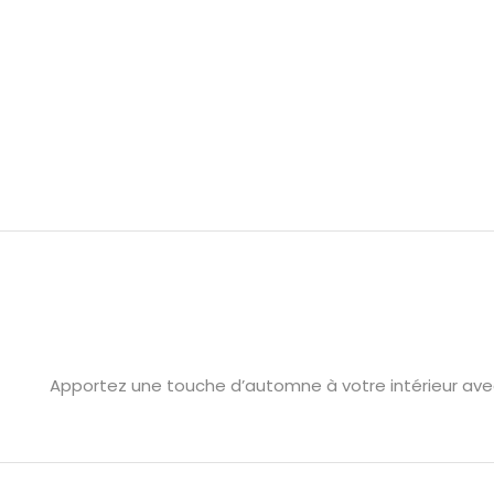
Apportez une touche d’automne à votre intérieur avec 