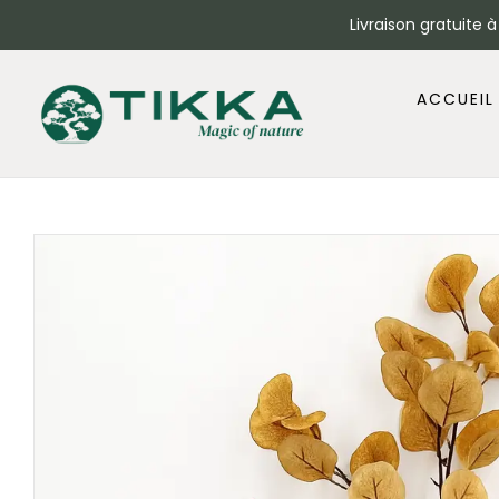
Livraison gratuite 
ACCUEIL