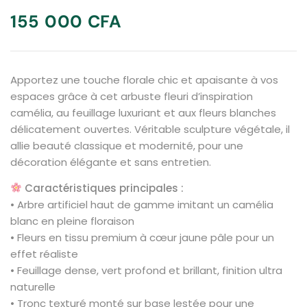
155 000
CFA
Apportez une touche florale chic et apaisante à vos
espaces grâce à cet arbuste fleuri d’inspiration
camélia, au feuillage luxuriant et aux fleurs blanches
délicatement ouvertes. Véritable sculpture végétale, il
allie beauté classique et modernité, pour une
décoration élégante et sans entretien.
Caractéristiques principales :
• Arbre artificiel haut de gamme imitant un camélia
blanc en pleine floraison
• Fleurs en tissu premium à cœur jaune pâle pour un
effet réaliste
• Feuillage dense, vert profond et brillant, finition ultra
naturelle
• Tronc texturé monté sur base lestée pour une