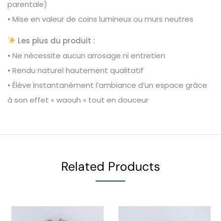
parentale)
• Mise en valeur de coins lumineux ou murs neutres
Les plus du produit :
• Ne nécessite aucun arrosage ni entretien
• Rendu naturel hautement qualitatif
• Élève instantanément l’ambiance d’un espace grâce
à son effet « waouh » tout en douceur
Related Products