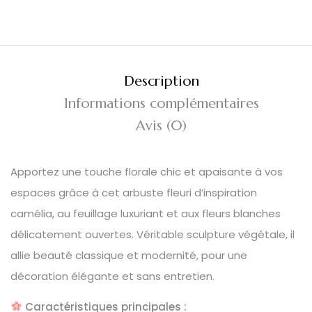
Description
Informations complémentaires
Avis (0)
Apportez une touche florale chic et apaisante à vos
espaces grâce à cet arbuste fleuri d’inspiration
camélia, au feuillage luxuriant et aux fleurs blanches
délicatement ouvertes. Véritable sculpture végétale, il
allie beauté classique et modernité, pour une
décoration élégante et sans entretien.
Caractéristiques principales :