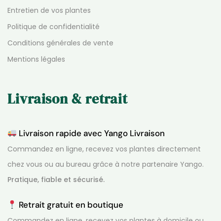
Entretien de vos plantes
Politique de confidentialité
Conditions générales de vente
Mentions légales
Livraison & retrait
Livraison rapide avec Yango Livraison
Commandez en ligne, recevez vos plantes directement
chez vous ou au bureau grâce à notre partenaire Yango.
Pratique, fiable et sécurisé.
Retrait gratuit en boutique
Commandez en ligne, recevez vos plantes à domicile ou