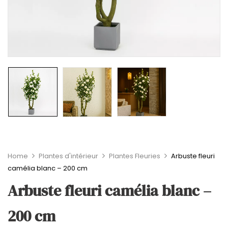
Home
Plantes d'intérieur
Plantes Fleuries
Arbuste fleuri
camélia blanc – 200 cm
Arbuste fleuri camélia blanc –
200 cm