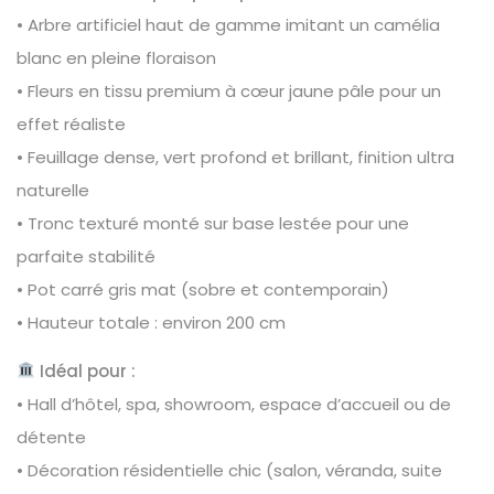
• Arbre artificiel haut de gamme imitant un camélia
blanc en pleine floraison
• Fleurs en tissu premium à cœur jaune pâle pour un
effet réaliste
• Feuillage dense, vert profond et brillant, finition ultra
naturelle
• Tronc texturé monté sur base lestée pour une
parfaite stabilité
• Pot carré gris mat (sobre et contemporain)
• Hauteur totale : environ 200 cm
Idéal pour :
• Hall d’hôtel, spa, showroom, espace d’accueil ou de
détente
• Décoration résidentielle chic (salon, véranda, suite