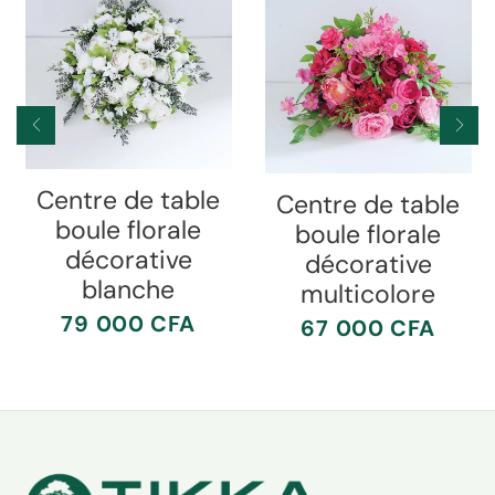
Centre de table
Centre de table
boule florale
boule florale
décorative
décorative
blanche
multicolore
79 000
CFA
67 000
CFA