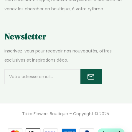
venez les chercher en boutique, à votre rythme.
Newsletter
Inscrivez-vous pour recevoir nos nouveautés, offres
exclusives et inspirations déco.
Tikka Flowers Boutique – Copyright © 2025