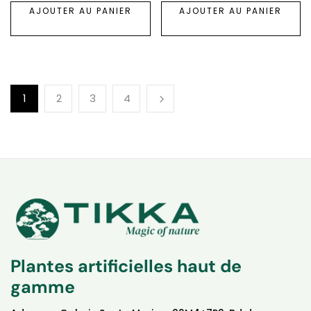
AJOUTER AU PANIER
AJOUTER AU PANIER
1
2
3
4
Plantes artificielles haut de
gamme