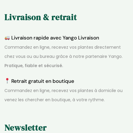
Livraison & retrait
Livraison rapide avec Yango Livraison
Commandez en ligne, recevez vos plantes directement
chez vous ou au bureau grâce à notre partenaire Yango.
Pratique, fiable et sécurisé.
Retrait gratuit en boutique
Commandez en ligne, recevez vos plantes à domicile ou
venez les chercher en boutique, à votre rythme.
Newsletter