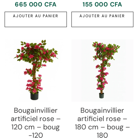
665 000
CFA
155 000
CFA
AJOUTER AU PANIER
AJOUTER AU PANIER
Bougainvillier
Bougainvillier
artificiel rose –
artificiel rose –
120 cm – boug
180 cm – boug –
-120
180