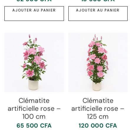
AJOUTER AU PANIER
AJOUTER AU PANIER
Clématite
Clématite
artificielle rose –
artificielle rose –
100 cm
125 cm
65 500
CFA
120 000
CFA