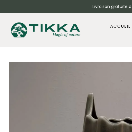
Livraison gratuite 
ACCUEIL