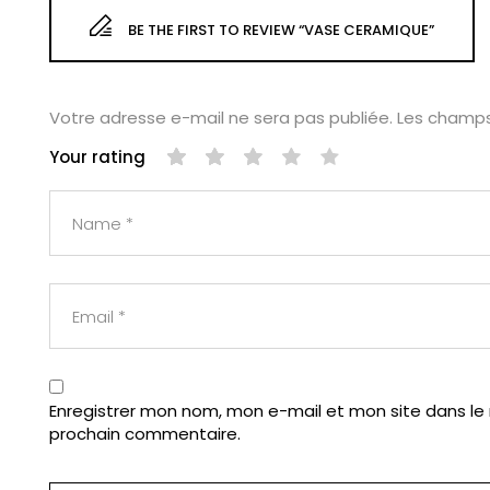
BE THE FIRST TO REVIEW “VASE CERAMIQUE”
Votre adresse e-mail ne sera pas publiée.
Les champs
Your rating
Enregistrer mon nom, mon e-mail et mon site dans le
prochain commentaire.