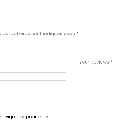
 obligatoires sont indiqués avec
*
 navigateur pour mon