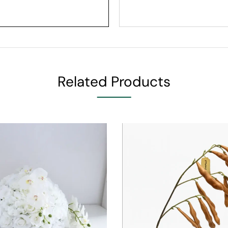
Related Products