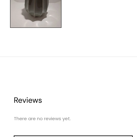
Reviews
There are no reviews yet.