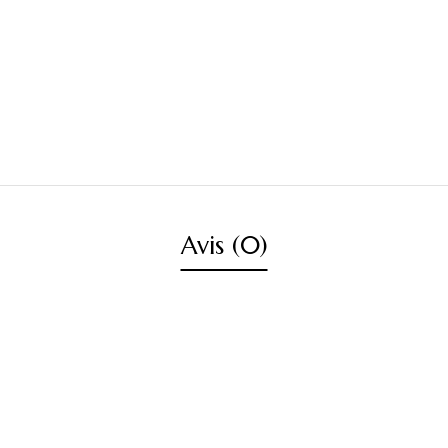
Avis (0)