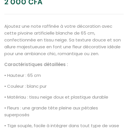
2 000
CFA
Ajoutez une note raffinée à votre décoration avec
cette pivoine artificielle blanche de 65 cm,
confectionnée en tissu neige. Sa texture douce et son
allure majestueuse en font une fleur décorative idéale
pour une ambiance chic, romantique ou zen.
Caractéristiques détaillées :
• Hauteur : 65 cm
• Couleur : blanc pur
• Matériau : tissu neige doux et plastique durable
• Fleurs : une grande tête pleine aux pétales
superposés
• Tige souple, facile à intégrer dans tout type de vase