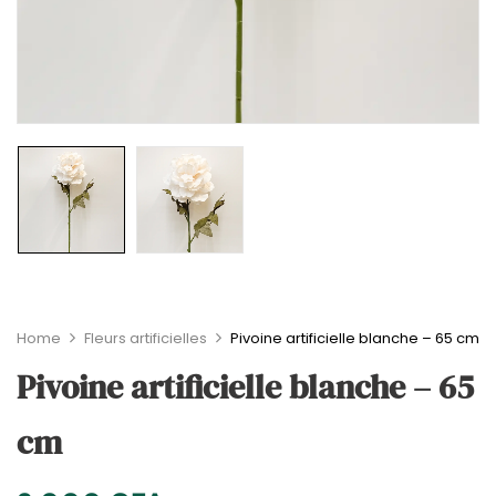
Home
Fleurs artificielles
Pivoine artificielle blanche – 65 cm
Pivoine artificielle blanche – 65
cm