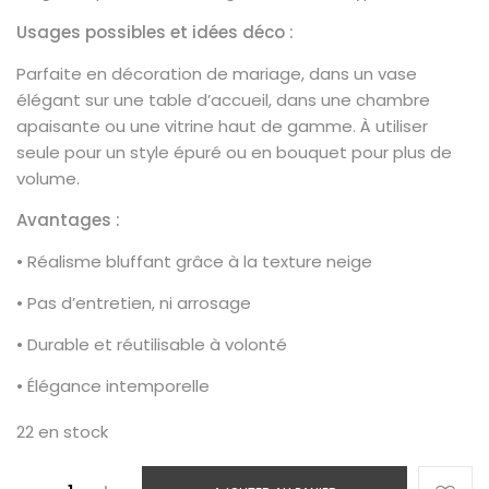
Usages possibles et idées déco :
Parfaite en décoration de mariage, dans un vase
élégant sur une table d’accueil, dans une chambre
apaisante ou une vitrine haut de gamme. À utiliser
seule pour un style épuré ou en bouquet pour plus de
volume.
Avantages :
• Réalisme bluffant grâce à la texture neige
• Pas d’entretien, ni arrosage
• Durable et réutilisable à volonté
• Élégance intemporelle
22 en stock