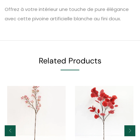
Offrez à votre intérieur une touche de pure élégance
avec cette pivoine artificielle blanche au fini doux.
Related Products