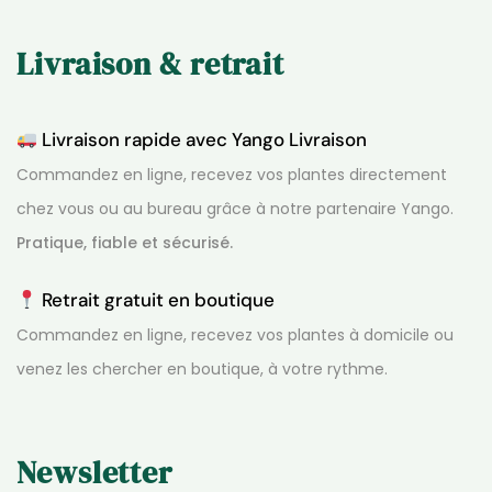
Livraison & retrait
Livraison rapide avec Yango Livraison
Commandez en ligne, recevez vos plantes directement
chez vous ou au bureau grâce à notre partenaire Yango.
Pratique, fiable et sécurisé.
Retrait gratuit en boutique
Commandez en ligne, recevez vos plantes à domicile ou
venez les chercher en boutique, à votre rythme.
Newsletter