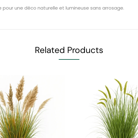
le pour une déco naturelle et lumineuse sans arrosage.
Related Products