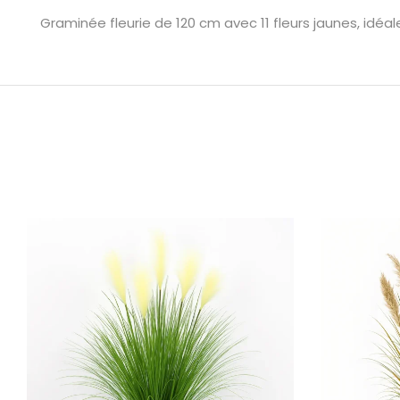
Graminée fleurie de 120 cm avec 11 fleurs jaunes, idéa