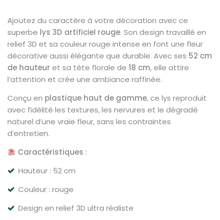
Ajoutez du caractère à votre décoration avec ce
superbe
lys 3D artificiel rouge
. Son design travaillé en
relief 3D et sa couleur rouge intense en font une fleur
décorative aussi élégante que durable. Avec ses
52 cm
de hauteur
et sa tête florale de
18 cm
, elle attire
l’attention et crée une ambiance raffinée.
Conçu en
plastique haut de gamme
, ce lys reproduit
avec fidélité les textures, les nervures et le dégradé
naturel d’une vraie fleur, sans les contraintes
d’entretien.
Caractéristiques
:
Hauteur : 52 cm
Couleur : rouge
Design en relief 3D ultra réaliste