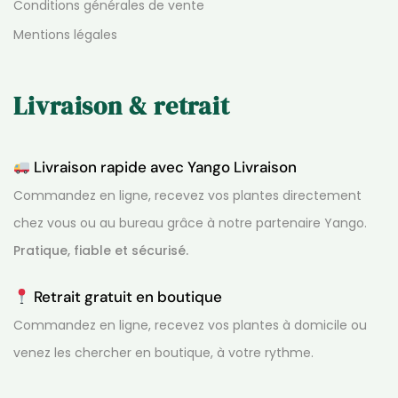
Conditions générales de vente
Mentions légales
Livraison & retrait
Livraison rapide avec Yango Livraison
Commandez en ligne, recevez vos plantes directement
chez vous ou au bureau grâce à notre partenaire Yango.
Pratique, fiable et sécurisé.
Retrait gratuit en boutique
Commandez en ligne, recevez vos plantes à domicile ou
venez les chercher en boutique, à votre rythme.