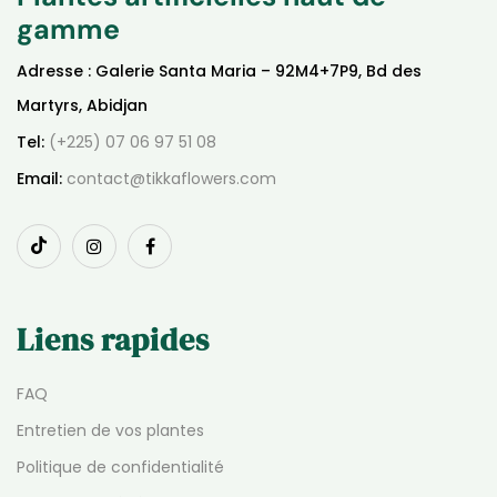
gamme
Adresse : Galerie Santa Maria – 92M4+7P9, Bd des
Martyrs, Abidjan
Tel:
(+225) 07 06 97 51 08
Email:
contact@tikkaflowers.com
Liens rapides
FAQ
Entretien de vos plantes
Politique de confidentialité