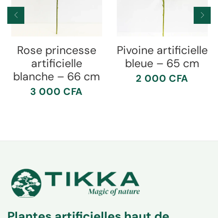
Rose princesse
Pivoine artificielle
artificielle
bleue – 65 cm
blanche – 66 cm
2 000
CFA
3 000
CFA
Plantes artificielles haut de