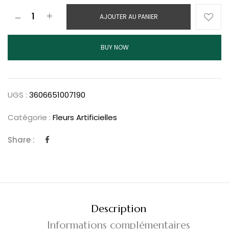
AJOUTER AU PANIER
BUY NOW
UGS :
3606651007190
Catégorie :
Fleurs Artificielles
Share :
Description
Informations complémentaires