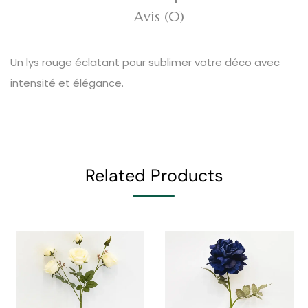
Avis (0)
Un lys rouge éclatant pour sublimer votre déco avec
intensité et élégance.
Related Products