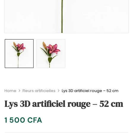
Home
Fleurs artificielles
Lys 3D artificiel rouge – 52 cm
Lys 3D artificiel rouge – 52 cm
1 500
CFA