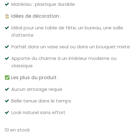
Matériau : plastique durable
Idées de décoration
:
Idéal pour une table de fête, un bureau, une salle
d’attente
Parfait dans un vase seul ou dans un bouquet mixte
Apporte du charme à un intérieur moderne ou
classique
Les plus du produit
:
Aucun arrosage requis
Belle tenue dans le temps
Look naturel sans effort
10 en stock