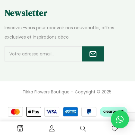
Newsletter
Inscrivez-vous pour recevoir nos nouveautés, offres
exclusives et inspirations déco.
Tikka Flowers Boutique – Copyright © 2025