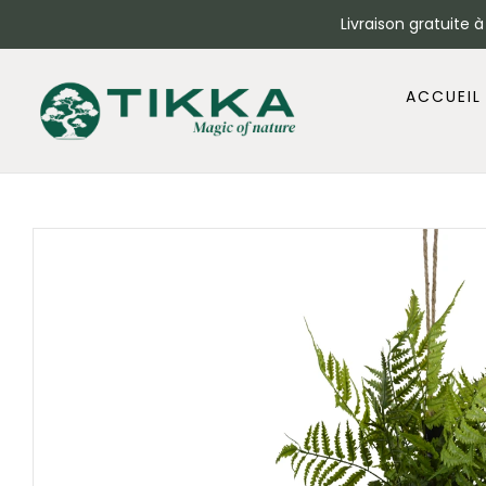
Livraison gratuite 
ACCUEIL