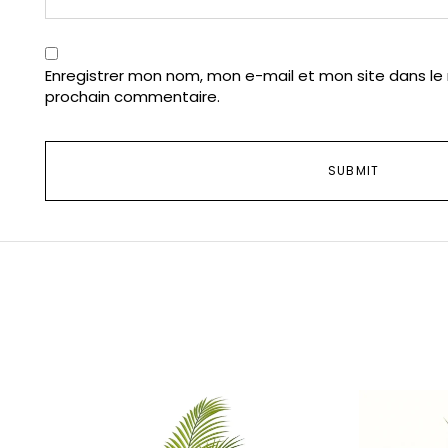
Enregistrer mon nom, mon e-mail et mon site dans le
prochain commentaire.