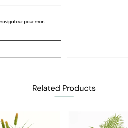
 navigateur pour mon
Related Products