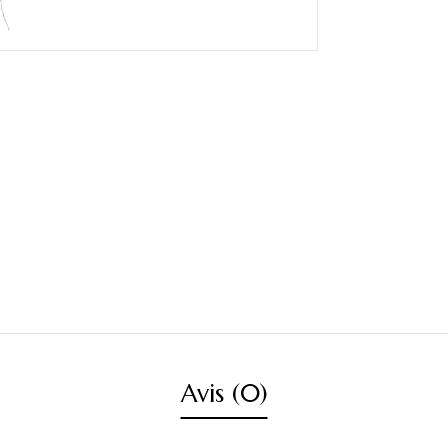
Avis (0)