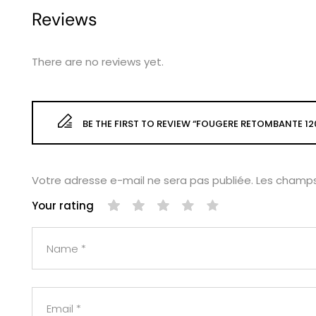
Reviews
There are no reviews yet.
BE THE FIRST TO REVIEW “FOUGERE RETOMBANTE 12
Votre adresse e-mail ne sera pas publiée.
Les champs
Your rating