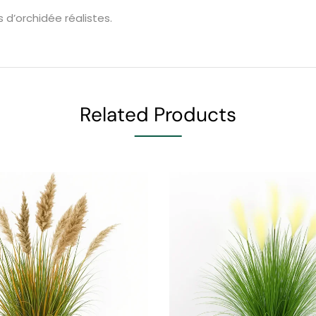
 d’orchidée réalistes.
Related Products