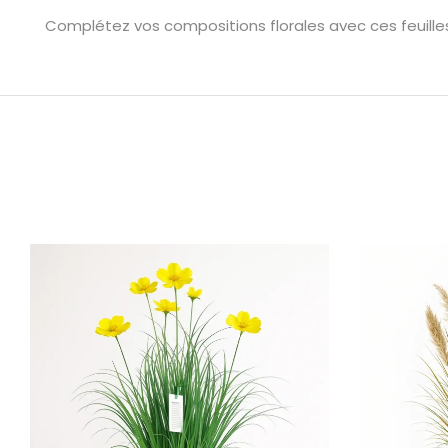
Complétez vos compositions florales avec ces feuilles