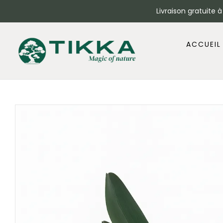
Livraison gratuite 
ACCUEIL