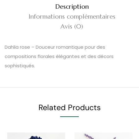
Description
Informations complémentaires
Avis (0)
Dahlia rose – Douceur romantique pour des
compositions florales élégantes et des décors
sophistiqués.
Related Products