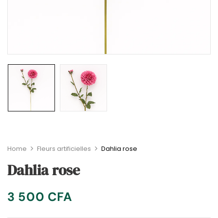
Home
Fleurs artificielles
Dahlia rose
Dahlia rose
3 500
CFA