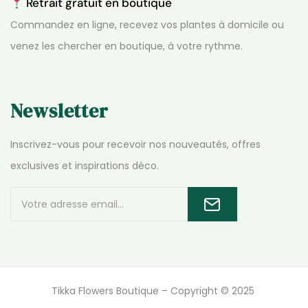
Retrait gratuit en boutique
Commandez en ligne, recevez vos plantes à domicile ou
venez les chercher en boutique, à votre rythme.
Newsletter
Inscrivez-vous pour recevoir nos nouveautés, offres
exclusives et inspirations déco.
Tikka Flowers Boutique – Copyright © 2025