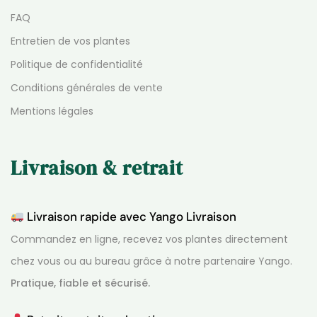
FAQ
Entretien de vos plantes
Politique de confidentialité
Conditions générales de vente
Mentions légales
Livraison & retrait
Livraison rapide avec Yango Livraison
Commandez en ligne, recevez vos plantes directement
chez vous ou au bureau grâce à notre partenaire Yango.
Pratique, fiable et sécurisé.