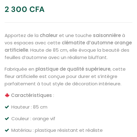
2 300
CFA
Apportez de la
chaleur
et une touche
saisonnière
à
vos espaces avec cette
clématite d’automne orange
artificielle
. Haute de 85 cm, elle évoque la beauté des
feuilles d’automne avec un réalisme bluffant.
Fabriquée en
plastique de qualité supérieure
, cette
fleur artificielle est conçue pour durer et s’intègre
parfaitement à tout style de décoration intérieure.
Caractéristiques
:
Hauteur : 85 cm
Couleur : orange vif
Matériau : plastique résistant et réaliste