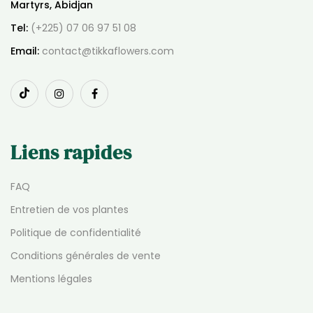
Martyrs, Abidjan
Tel:
(+225) 07 06 97 51 08
Email:
contact@tikkaflowers.com
Liens rapides
FAQ
Entretien de vos plantes
Politique de confidentialité
Conditions générales de vente
Mentions légales