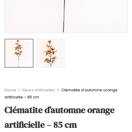
Home
Fleurs artificielles
Clématite d’automne orange
artificielle – 85 cm
Clématite d’automne orange
artificielle – 85 cm