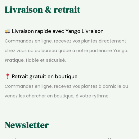
Livraison & retrait
Livraison rapide avec Yango Livraison
Commandez en ligne, recevez vos plantes directement
chez vous ou au bureau grâce à notre partenaire Yango.
Pratique, fiable et sécurisé.
Retrait gratuit en boutique
Commandez en ligne, recevez vos plantes à domicile ou
venez les chercher en boutique, à votre rythme.
Newsletter