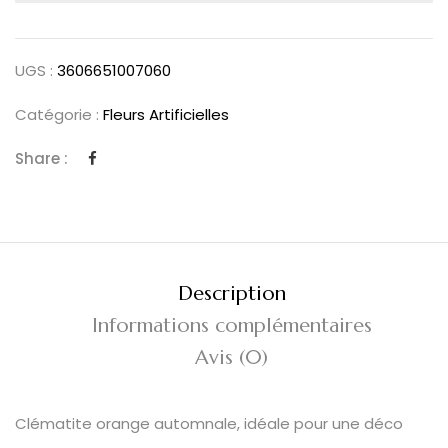
UGS :
3606651007060
Catégorie :
Fleurs Artificielles
Share :
Description
Informations complémentaires
Avis (0)
Clématite orange automnale, idéale pour une déco