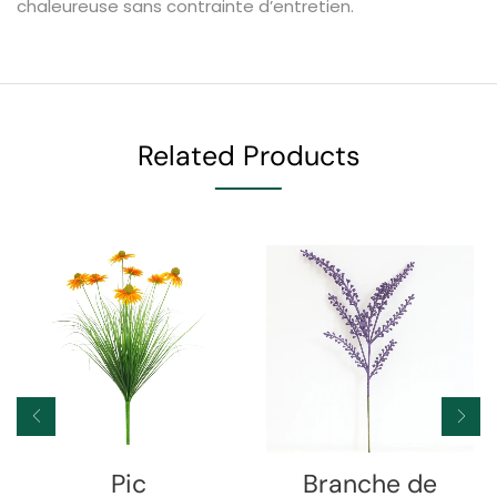
chaleureuse sans contrainte d’entretien.
Related Products
Pic
Branche de