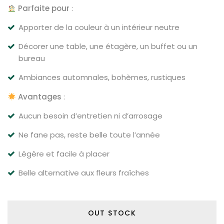
Parfaite pour
:
Apporter de la couleur à un intérieur neutre
Décorer une table, une étagère, un buffet ou un
bureau
Ambiances automnales, bohèmes, rustiques
Avantages
:
Aucun besoin d’entretien ni d’arrosage
Ne fane pas, reste belle toute l’année
Légère et facile à placer
Belle alternative aux fleurs fraîches
OUT STOCK