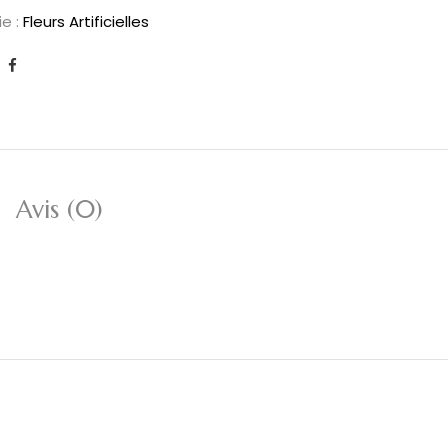
e :
Fleurs Artificielles
Avis (0)