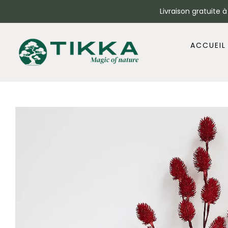
Livraison gratuite 
ACCUEIL