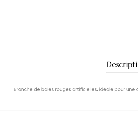
Descript
Branche de baies rouges artificielles, idéale pour une