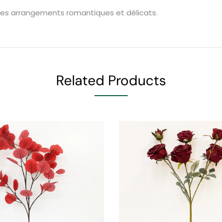
 des arrangements romantiques et délicats.
Related Products