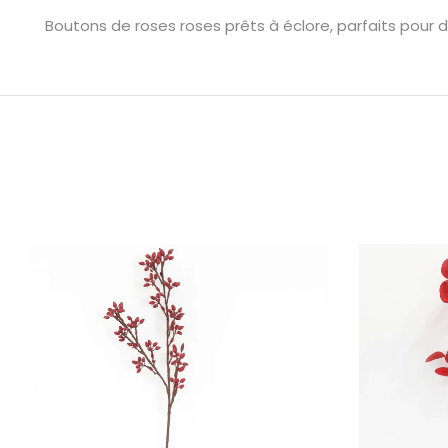
Boutons de roses roses prêts à éclore, parfaits pour