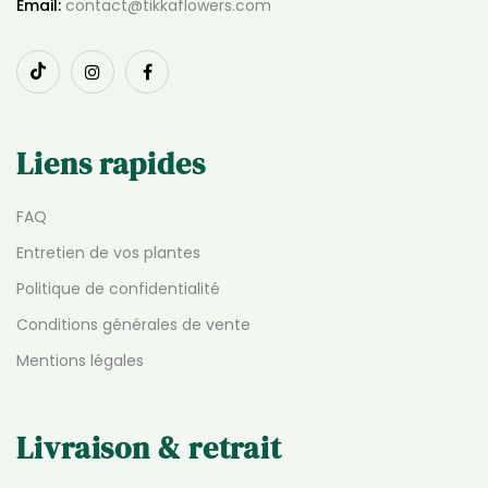
Email:
contact@tikkaflowers.com
Liens rapides
FAQ
Entretien de vos plantes
Politique de confidentialité
Conditions générales de vente
Mentions légales
Livraison & retrait