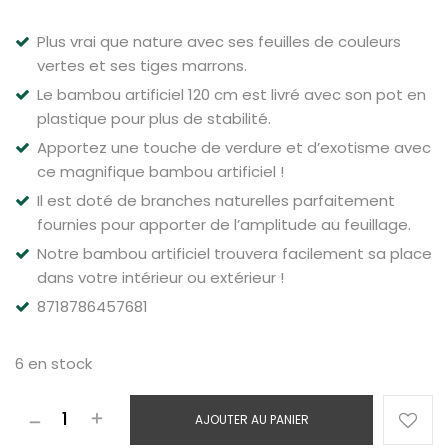
Plus vrai que nature avec ses feuilles de couleurs
vertes et ses tiges marrons.
Le bambou artificiel 120 cm est livré avec son pot en
plastique pour plus de stabilité.
Apportez une touche de verdure et d’exotisme avec
ce magnifique bambou artificiel !
Il est doté de branches naturelles parfaitement
fournies pour apporter de l’amplitude au feuillage.
Notre bambou artificiel trouvera facilement sa place
dans votre intérieur ou extérieur !
8718786457681
6 en stock
AJOUTER AU PANIER