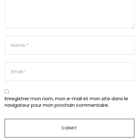
Enregistrer mon nom, mon e-mail et mon site dans le
navigateur pour mon prochain commentaire.