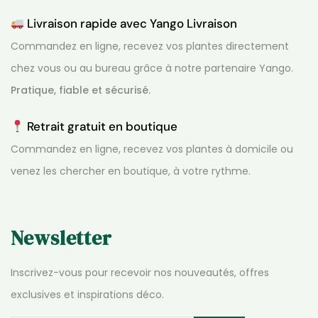
Livraison rapide avec Yango Livraison
Commandez en ligne, recevez vos plantes directement
chez vous ou au bureau grâce à notre partenaire Yango.
Pratique, fiable et sécurisé.
Retrait gratuit en boutique
Commandez en ligne, recevez vos plantes à domicile ou
venez les chercher en boutique, à votre rythme.
Newsletter
Inscrivez-vous pour recevoir nos nouveautés, offres
exclusives et inspirations déco.