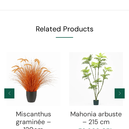
Related Products
Miscanthus
Mahonia arbuste
graminée –
– 215 cm