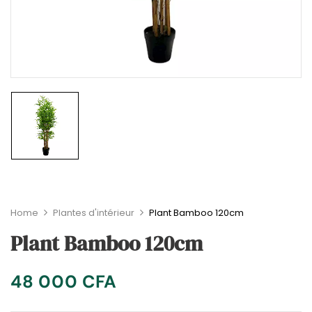
Home
Plantes d'intérieur
Plant Bamboo 120cm
Plant Bamboo 120cm
48 000
CFA