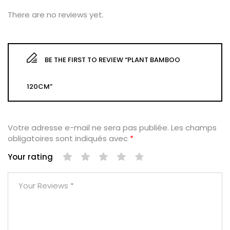
There are no reviews yet.
BE THE FIRST TO REVIEW “PLANT BAMBOO
120CM”
Votre adresse e-mail ne sera pas publiée.
Les champs
obligatoires sont indiqués avec
*
Your rating