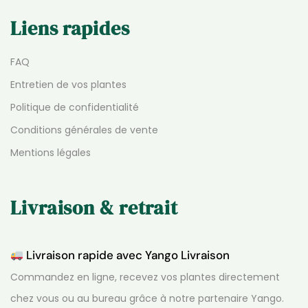
Liens rapides
FAQ
Entretien de vos plantes
Politique de confidentialité
Conditions générales de vente
Mentions légales
Livraison & retrait
Livraison rapide avec Yango Livraison
Commandez en ligne, recevez vos plantes directement
chez vous ou au bureau grâce à notre partenaire Yango.