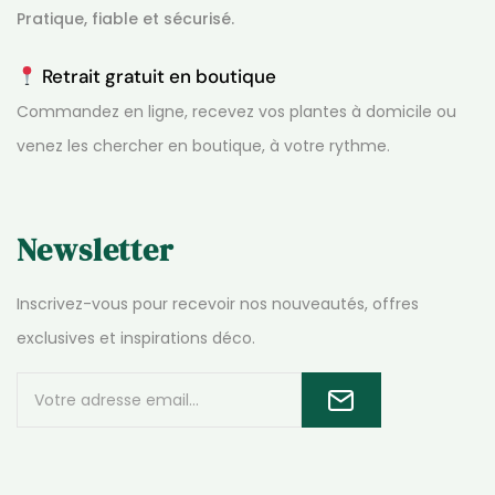
Pratique, fiable et sécurisé.
Retrait gratuit en boutique
Commandez en ligne, recevez vos plantes à domicile ou
venez les chercher en boutique, à votre rythme.
Newsletter
Inscrivez-vous pour recevoir nos nouveautés, offres
exclusives et inspirations déco.