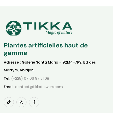
Plantes artificielles haut de
gamme
Adresse : Galerie Santa Maria – 92M4+7P9, Bd des
Martyrs, Abidjan
Tel:
(+225) 07 06 97 51 08
Email:
contact@tikkaflowers.com