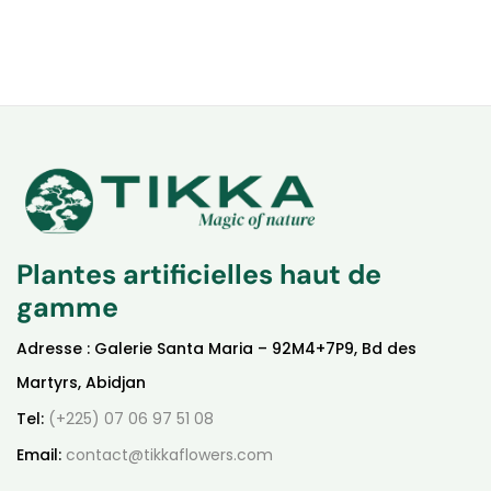
Plantes artificielles haut de
gamme
Adresse : Galerie Santa Maria – 92M4+7P9, Bd des
Martyrs, Abidjan
Tel:
(+225) 07 06 97 51 08
Email:
contact@tikkaflowers.com