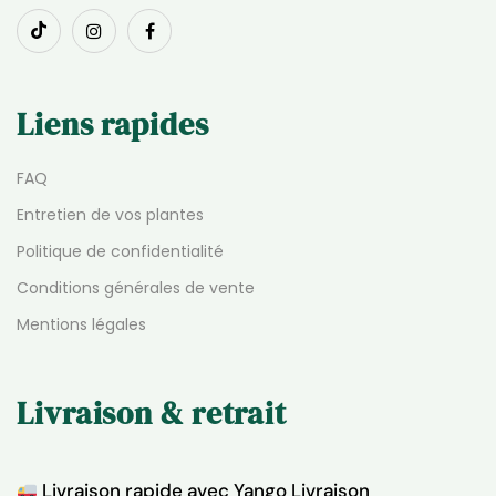
Liens rapides
FAQ
Entretien de vos plantes
Politique de confidentialité
Conditions générales de vente
Mentions légales
Livraison & retrait
Livraison rapide avec Yango Livraison