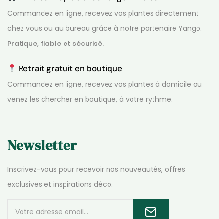
Commandez en ligne, recevez vos plantes directement
chez vous ou au bureau grâce à notre partenaire Yango.
Pratique, fiable et sécurisé.
Retrait gratuit en boutique
Commandez en ligne, recevez vos plantes à domicile ou
venez les chercher en boutique, à votre rythme.
Newsletter
Inscrivez-vous pour recevoir nos nouveautés, offres
exclusives et inspirations déco.