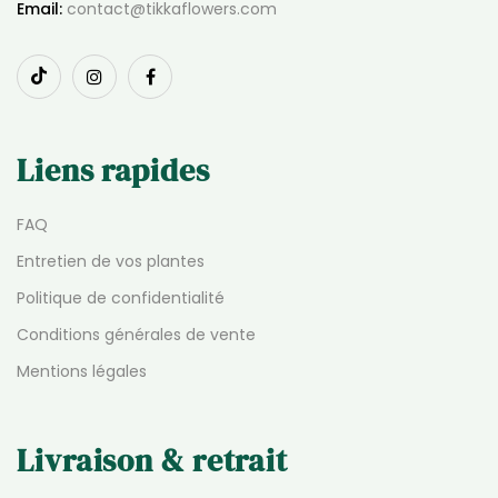
Email:
contact@tikkaflowers.com
Liens rapides
FAQ
Entretien de vos plantes
Politique de confidentialité
Conditions générales de vente
Mentions légales
Livraison & retrait