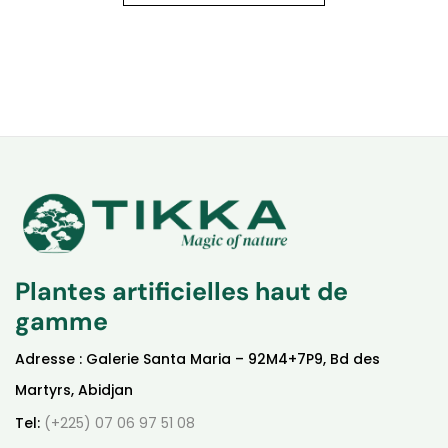
Plantes artificielles haut de
gamme
Adresse : Galerie Santa Maria – 92M4+7P9, Bd des
Martyrs, Abidjan
Tel:
(+225) 07 06 97 51 08