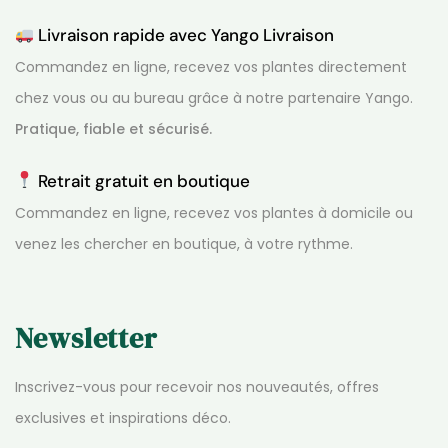
Livraison rapide avec Yango Livraison
Commandez en ligne, recevez vos plantes directement
chez vous ou au bureau grâce à notre partenaire Yango.
Pratique, fiable et sécurisé.
Retrait gratuit en boutique
Commandez en ligne, recevez vos plantes à domicile ou
venez les chercher en boutique, à votre rythme.
Newsletter
Inscrivez-vous pour recevoir nos nouveautés, offres
exclusives et inspirations déco.