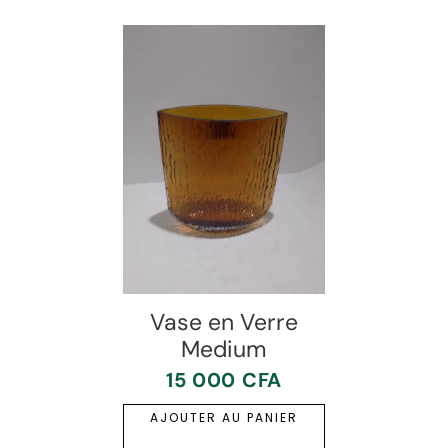
Vase en Verre
Medium
15 000
CFA
AJOUTER AU PANIER