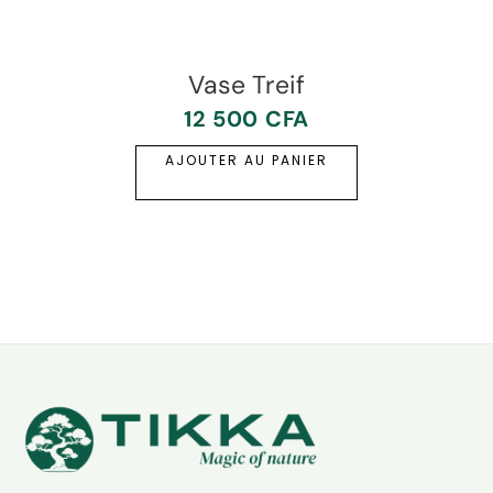
Vase Treif
12 500
CFA
AJOUTER AU PANIER