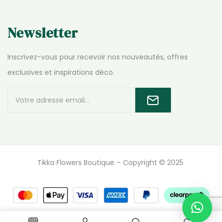
Newsletter
Inscrivez-vous pour recevoir nos nouveautés, offres
exclusives et inspirations déco.
Tikka Flowers Boutique – Copyright © 2025