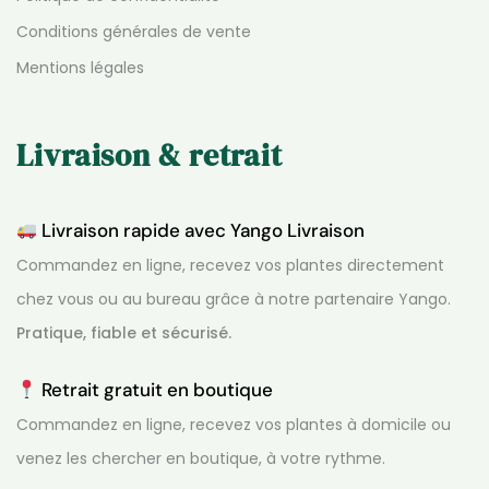
Conditions générales de vente
Mentions légales
Livraison & retrait
Livraison rapide avec Yango Livraison
Commandez en ligne, recevez vos plantes directement
chez vous ou au bureau grâce à notre partenaire Yango.
Pratique, fiable et sécurisé.
Retrait gratuit en boutique
Commandez en ligne, recevez vos plantes à domicile ou
venez les chercher en boutique, à votre rythme.