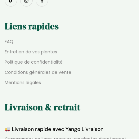
Liens rapides
FAQ
Entretien de vos plantes
Politique de confidentialité
Conditions générales de vente
Mentions légales
Livraison & retrait
Livraison rapide avec Yango Livraison
Commandez en ligne, recevez vos plantes directement