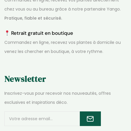
chez vous ou au bureau grâce à notre partenaire Yango.
Pratique, fiable et sécurisé.
Retrait gratuit en boutique
Commandez en ligne, recevez vos plantes à domicile ou
venez les chercher en boutique, à votre rythme.
Newsletter
Inscrivez-vous pour recevoir nos nouveautés, offres
exclusives et inspirations déco.