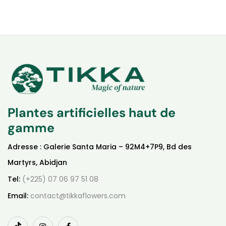
Plantes artificielles haut de
gamme
Adresse : Galerie Santa Maria – 92M4+7P9, Bd des
Martyrs, Abidjan
Tel:
(+225) 07 06 97 51 08
Email:
contact@tikkaflowers.com