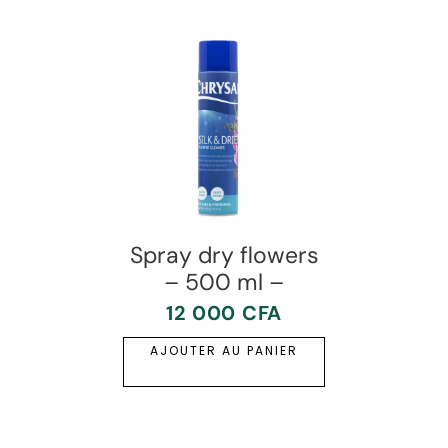
Spray dry flowers
– 500 ml –
12 000
CFA
AJOUTER AU PANIER