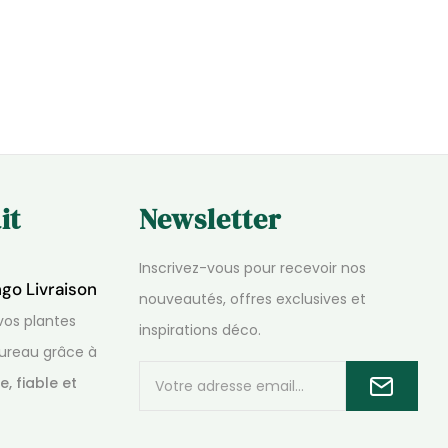
it
Newsletter
Inscrivez-vous pour recevoir nos
ngo Livraison
nouveautés, offres exclusives et
os plantes
inspirations déco.
ureau grâce à
e, fiable et