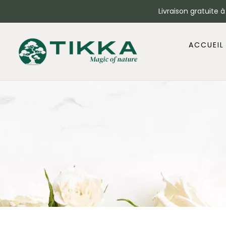
Livraison gratuite 
ACCUEIL