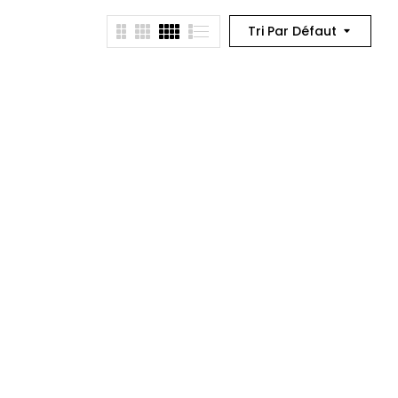
Tri Par Défaut