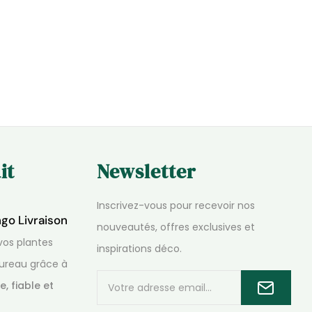
it
Newsletter
Inscrivez-vous pour recevoir nos
ngo Livraison
nouveautés, offres exclusives et
os plantes
inspirations déco.
ureau grâce à
e, fiable et