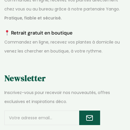
chez vous ou au bureau grâce à notre partenaire Yango.
Pratique, fiable et sécurisé.
Retrait gratuit en boutique
Commandez en ligne, recevez vos plantes à domicile ou
venez les chercher en boutique, à votre rythme.
Newsletter
Inscrivez-vous pour recevoir nos nouveautés, offres
exclusives et inspirations déco.