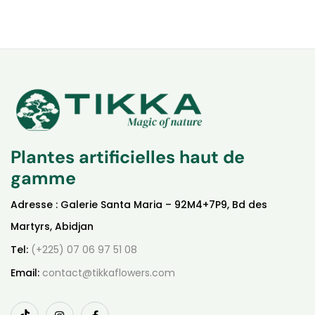
Plantes artificielles haut de
gamme
Adresse : Galerie Santa Maria – 92M4+7P9, Bd des
Martyrs, Abidjan
Tel:
(+225) 07 06 97 51 08
Email:
contact@tikkaflowers.com