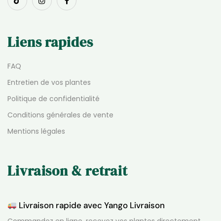
Liens rapides
FAQ
Entretien de vos plantes
Politique de confidentialité
Conditions générales de vente
Mentions légales
Livraison & retrait
Livraison rapide avec Yango Livraison
Commandez en ligne, recevez vos plantes directement