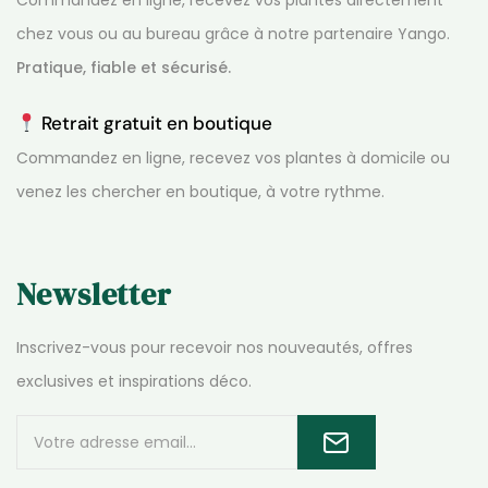
chez vous ou au bureau grâce à notre partenaire Yango.
Pratique, fiable et sécurisé.
Retrait gratuit en boutique
Commandez en ligne, recevez vos plantes à domicile ou
venez les chercher en boutique, à votre rythme.
Newsletter
Inscrivez-vous pour recevoir nos nouveautés, offres
exclusives et inspirations déco.