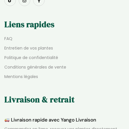
Liens rapides
FAQ
Entretien de vos plantes
Politique de confidentialité
Conditions générales de vente
Mentions légales
Livraison & retrait
Livraison rapide avec Yango Livraison
Commandez en ligne, recevez vos plantes directement