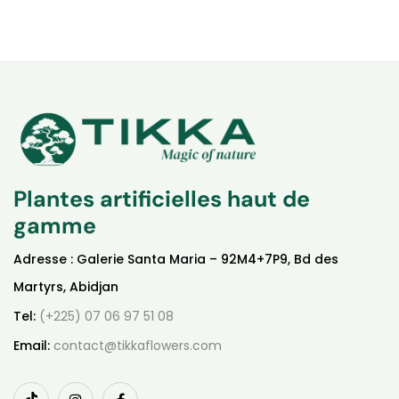
Plantes artificielles haut de
gamme
Adresse : Galerie Santa Maria – 92M4+7P9, Bd des
Martyrs, Abidjan
Tel:
(+225) 07 06 97 51 08
Email:
contact@tikkaflowers.com