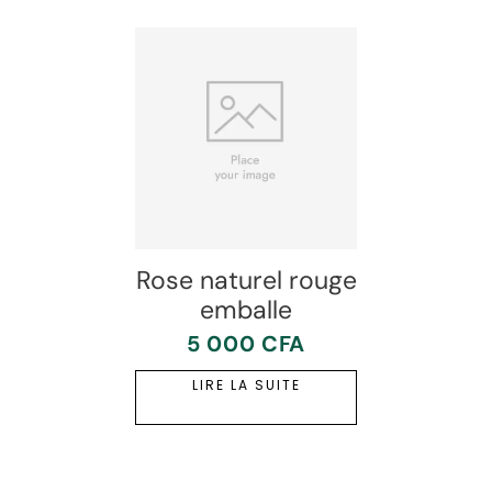
Rose naturel rouge
emballe
5 000
CFA
LIRE LA SUITE