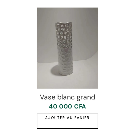
Vase blanc grand
40 000
CFA
AJOUTER AU PANIER