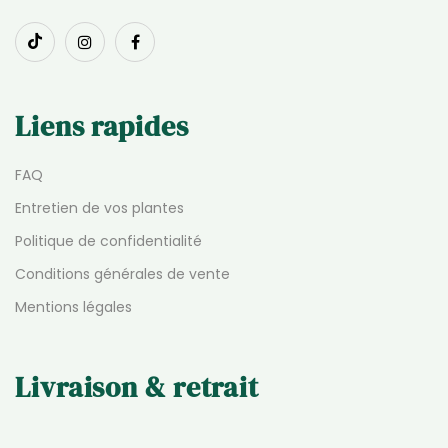
Liens rapides
FAQ
Entretien de vos plantes
Politique de confidentialité
Conditions générales de vente
Mentions légales
Livraison & retrait