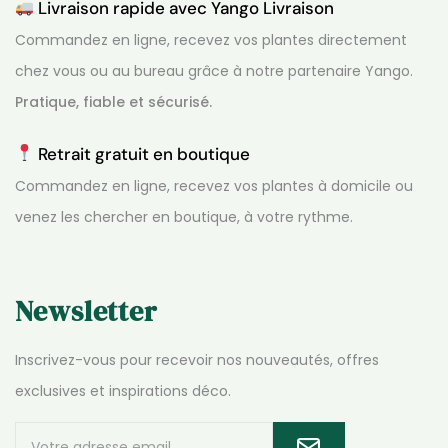
Livraison rapide avec Yango Livraison
Commandez en ligne, recevez vos plantes directement
chez vous ou au bureau grâce à notre partenaire Yango.
Pratique, fiable et sécurisé.
Retrait gratuit en boutique
Commandez en ligne, recevez vos plantes à domicile ou
venez les chercher en boutique, à votre rythme.
Newsletter
Inscrivez-vous pour recevoir nos nouveautés, offres
exclusives et inspirations déco.