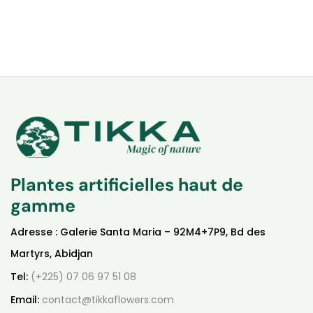
Plantes artificielles haut de
gamme
Adresse : Galerie Santa Maria – 92M4+7P9, Bd des
Martyrs, Abidjan
Tel:
(+225) 07 06 97 51 08
Email:
contact@tikkaflowers.com