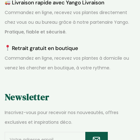
Livraison rapide avec Yango Livraison
Commandez en ligne, recevez vos plantes directement
chez vous ou au bureau grâce à notre partenaire Yango.
Pratique, fiable et sécurisé.
Retrait gratuit en boutique
Commandez en ligne, recevez vos plantes à domicile ou
venez les chercher en boutique, à votre rythme.
Newsletter
Inscrivez-vous pour recevoir nos nouveautés, offres
exclusives et inspirations déco.