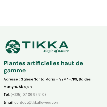
Plantes artificielles haut de
gamme
Adresse : Galerie Santa Maria – 92M4+7P9, Bd des
Martyrs, Abidjan
Tel:
(+225) 07 06 97 51 08
Email:
contact@tikkaflowers.com