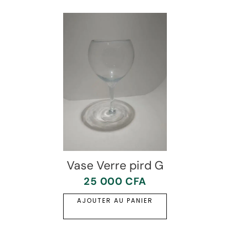
Vase Verre pird G
25 000
CFA
AJOUTER AU PANIER