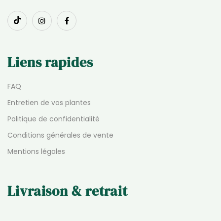
Liens rapides
FAQ
Entretien de vos plantes
Politique de confidentialité
Conditions générales de vente
Mentions légales
Livraison & retrait