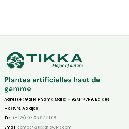
Plantes artificielles haut de
gamme
Adresse : Galerie Santa Maria – 92M4+7P9, Bd des
Martyrs, Abidjan
Tel:
(+225) 07 06 97 51 08
Email:
contact@tikkaflowers.com