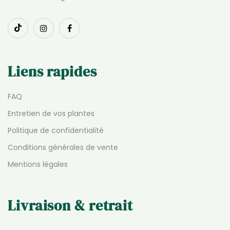
Liens rapides
FAQ
Entretien de vos plantes
Politique de confidentialité
Conditions générales de vente
Mentions légales
Livraison & retrait