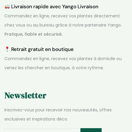
Livraison rapide avec Yango Livraison
Commandez en ligne, recevez vos plantes directement
chez vous ou au bureau grâce à notre partenaire Yango.
Pratique, fiable et sécurisé.
Retrait gratuit en boutique
Commandez en ligne, recevez vos plantes à domicile ou
venez les chercher en boutique, à votre rythme.
Newsletter
Inscrivez-vous pour recevoir nos nouveautés, offres
exclusives et inspirations déco.