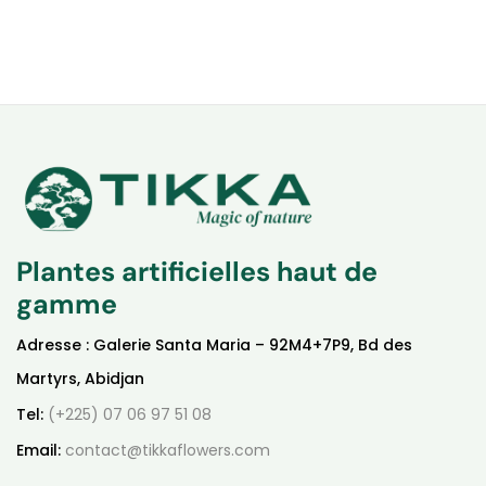
Plantes artificielles haut de
gamme
Adresse : Galerie Santa Maria – 92M4+7P9, Bd des
Martyrs, Abidjan
Tel:
(+225) 07 06 97 51 08
Email:
contact@tikkaflowers.com