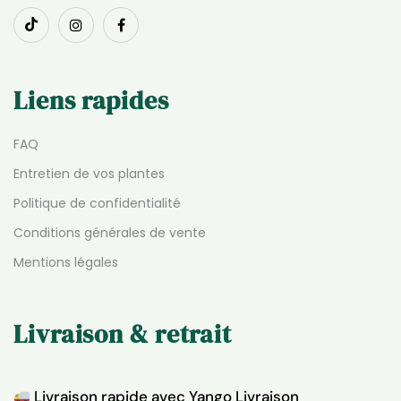
Liens rapides
FAQ
Entretien de vos plantes
Politique de confidentialité
Conditions générales de vente
Mentions légales
Livraison & retrait
Livraison rapide avec Yango Livraison