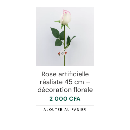
Rose artificielle
réaliste 45 cm –
décoration florale
2 000
CFA
AJOUTER AU PANIER