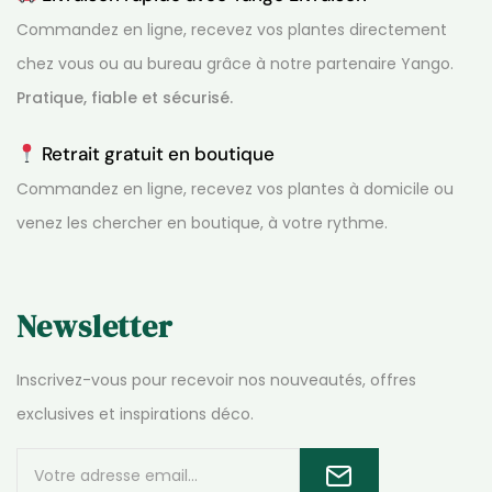
Commandez en ligne, recevez vos plantes directement
chez vous ou au bureau grâce à notre partenaire Yango.
Pratique, fiable et sécurisé.
Retrait gratuit en boutique
Commandez en ligne, recevez vos plantes à domicile ou
venez les chercher en boutique, à votre rythme.
Newsletter
Inscrivez-vous pour recevoir nos nouveautés, offres
exclusives et inspirations déco.