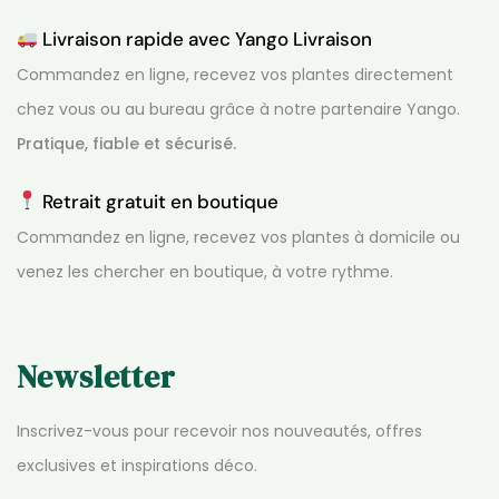
Livraison rapide avec Yango Livraison
Commandez en ligne, recevez vos plantes directement
chez vous ou au bureau grâce à notre partenaire Yango.
Pratique, fiable et sécurisé.
Retrait gratuit en boutique
Commandez en ligne, recevez vos plantes à domicile ou
venez les chercher en boutique, à votre rythme.
Newsletter
Inscrivez-vous pour recevoir nos nouveautés, offres
exclusives et inspirations déco.