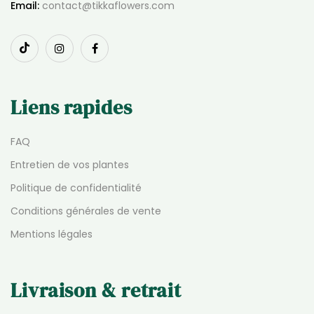
Email:
contact@tikkaflowers.com
Liens rapides
FAQ
Entretien de vos plantes
Politique de confidentialité
Conditions générales de vente
Mentions légales
Livraison & retrait