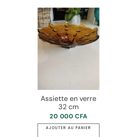
Assiette en verre
32 cm
20 000
CFA
AJOUTER AU PANIER