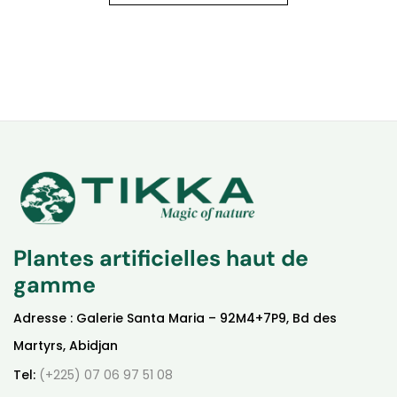
Plantes artificielles haut de
gamme
Adresse : Galerie Santa Maria – 92M4+7P9, Bd des
Martyrs, Abidjan
Tel:
(+225) 07 06 97 51 08