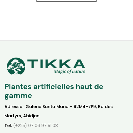
Plantes artificielles haut de
gamme
Adresse : Galerie Santa Maria – 92M4+7P9, Bd des
Martyrs, Abidjan
Tel:
(+225) 07 06 97 51 08