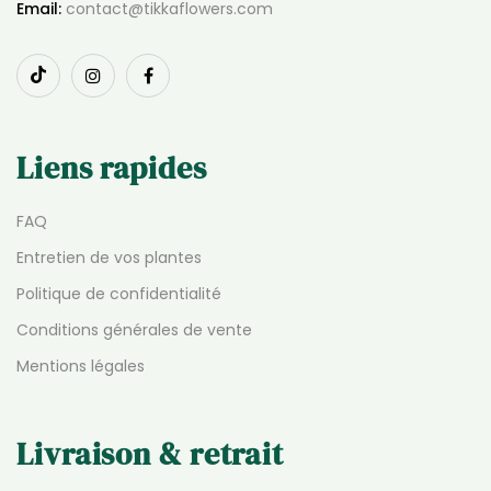
Email:
contact@tikkaflowers.com
Liens rapides
FAQ
Entretien de vos plantes
Politique de confidentialité
Conditions générales de vente
Mentions légales
Livraison & retrait