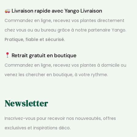
Livraison rapide avec Yango Livraison
Commandez en ligne, recevez vos plantes directement
chez vous ou au bureau grâce à notre partenaire Yango.
Pratique, fiable et sécurisé.
Retrait gratuit en boutique
Commandez en ligne, recevez vos plantes à domicile ou
venez les chercher en boutique, à votre rythme.
Newsletter
Inscrivez-vous pour recevoir nos nouveautés, offres
exclusives et inspirations déco.