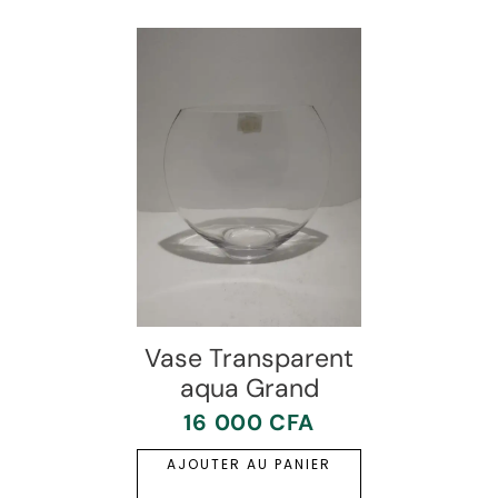
Vase Transparent
aqua Grand
16 000
CFA
AJOUTER AU PANIER